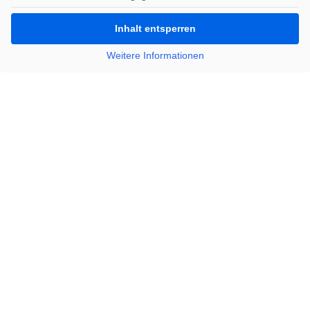
Inhalt entsperren
Weitere Informationen