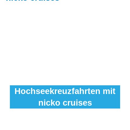
Hochseekreuzfahrten mit
nicko cruises