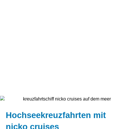
Hochseekreuzfahrten mit
nicko cruises