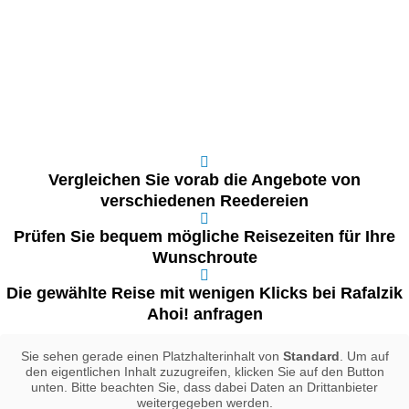
Vergleichen Sie vorab die Angebote von
verschiedenen Reedereien
Prüfen Sie bequem mögliche Reisezeiten für Ihre
Wunschroute
Die gewählte Reise mit wenigen Klicks bei Rafalzik
Ahoi! anfragen
Sie sehen gerade einen Platzhalterinhalt von
Standard
. Um auf
den eigentlichen Inhalt zuzugreifen, klicken Sie auf den Button
unten. Bitte beachten Sie, dass dabei Daten an Drittanbieter
weitergegeben werden.