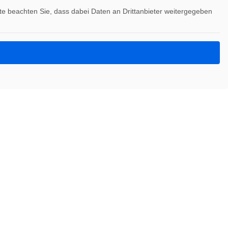
itte beachten Sie, dass dabei Daten an Drittanbieter weitergegeben