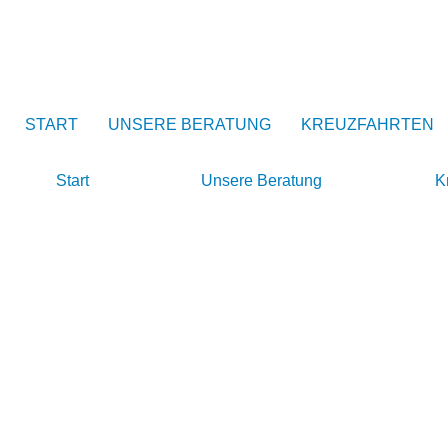
START
UNSERE BERATUNG
KREUZFAHRTEN
Start
Unsere Beratung
K