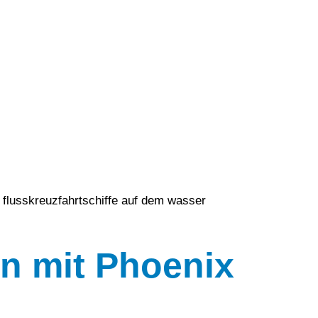
en mit Phoenix