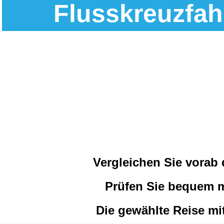
Flusskreuzfah
Vergleichen Sie vorab
Prüfen Sie bequem m
Die gewählte Reise mit