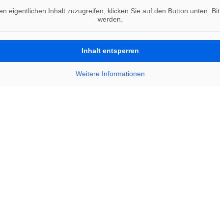
en eigentlichen Inhalt zuzugreifen, klicken Sie auf den Button unten. B
werden.
Inhalt entsperren
Weitere Informationen