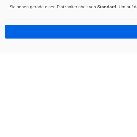
Sie sehen gerade einen Platzhalterinhalt von
Standard
. Um auf d